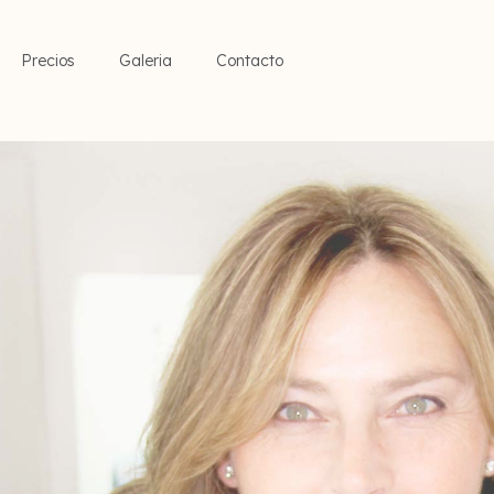
Precios
Galeria
Contacto