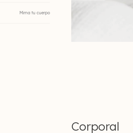
Mima tu cuerpo
Corporal