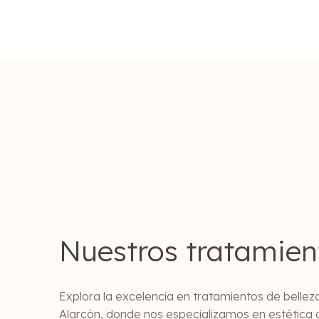
Nuestros tratamien
Explora la excelencia en tratamientos de bellez
Alarcón, donde nos especializamos en estética 