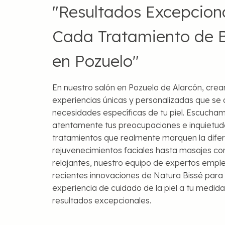
"Resultados Excepcion
Cada Tratamiento de B
en Pozuelo"
En nuestro salón en Pozuelo de Alarcón, cre
experiencias únicas y personalizadas que se 
necesidades específicas de tu piel. Escucha
atentamente tus preocupaciones e inquietud
tratamientos que realmente marquen la dife
rejuvenecimientos faciales hasta masajes co
relajantes, nuestro equipo de expertos empl
recientes innovaciones de Natura Bissé para
experiencia de cuidado de la piel a tu medida
resultados excepcionales.