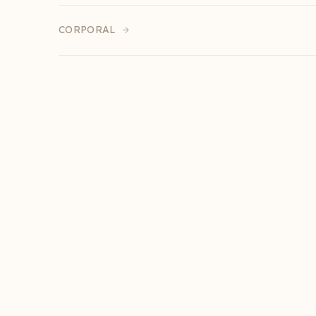
CORPORAL