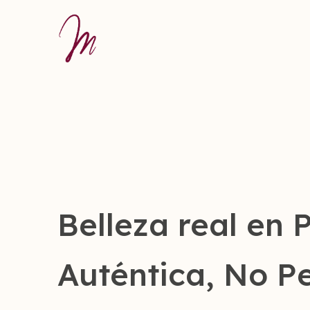
Belleza real en 
Auténtica, No P