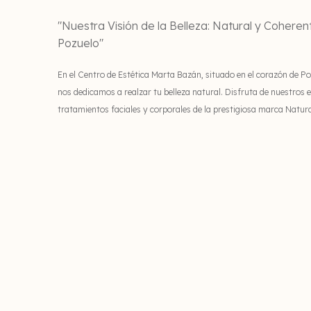
"Nuestra Visión de la Belleza: Natural y Coheren
Pozuelo"
En el Centro de Estética Marta Bazán, situado en el corazón de Po
nos dedicamos a realzar tu belleza natural. Disfruta de nuestros 
tratamientos faciales y corporales de la prestigiosa marca Natura