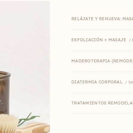
RELÁJATE Y RENUEVA: MAS
EXFOLIACIÓN + MASAJE
/ 
MADEROTERAPIA (REMODE
DIATERMIA CORPORAL
/ Se
TRATAMIENTOS REMODELA