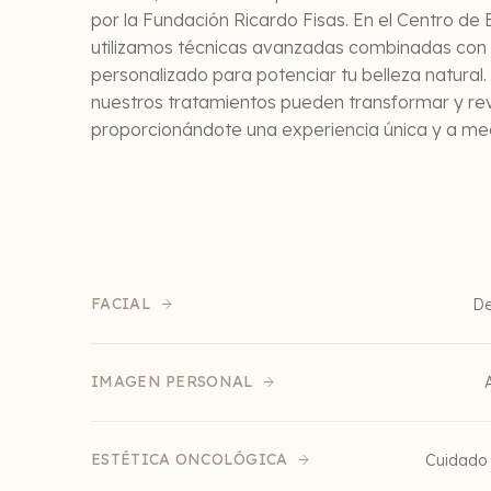
por la Fundación Ricardo Fisas. En el Centro de
utilizamos técnicas avanzadas combinadas con
personalizado para potenciar tu belleza natura
nuestros tratamientos pueden transformar y revit
proporcionándote una experiencia única y a me
FACIAL
De
IMAGEN PERSONAL
ESTÉTICA ONCOLÓGICA
Cuidado d